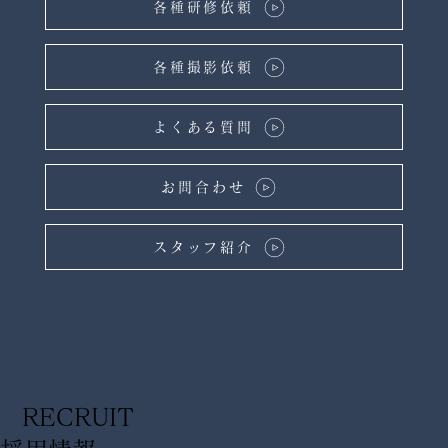
各種研修依頼
各種撮影依頼
よくある質問
お問合わせ
スタッフ紹介
RECRUIT