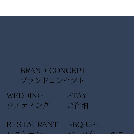
BRAND CONCEPT
​ブランドコンセプト
WEDDING
STAY
ウエディング
ご宿泊
RESTAURANT
BBQ USE