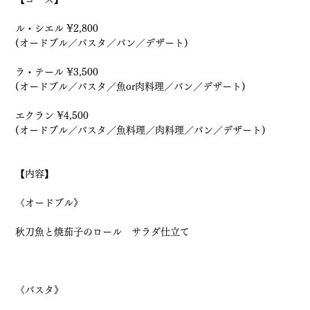
ル・シエル ¥2,800
(オードブル／パスタ／パン／デザート)
ラ・テール ¥3,500
(オードブル／パスタ／魚or肉料理／パン／デザート)
エクラン ¥4,500
(オードブル／パスタ／魚料理／肉料理／パン／デザート)
【内容】
《オードブル》
秋刀魚と焼茄子のロール　サラダ仕立て
《パスタ》