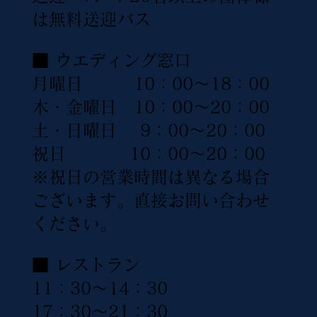
は無料送迎バス
■ ウエディング窓口
月曜日 10：00〜18：00
木・金曜日 10：00〜20：00
土・日曜日 9：00〜20：00
祝日 10：00〜20：00
※祝日の営業時間は異なる場合
ございます。直接お問い合わせ
ください。
■ レストラン
11：30〜14：30
17：30〜21：30