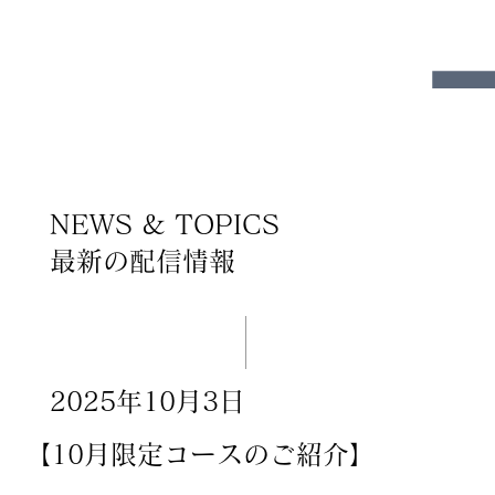
NEWS & TOPICS
​最新の配信情報
2025年10月3日
【10月限定コースのご紹介】