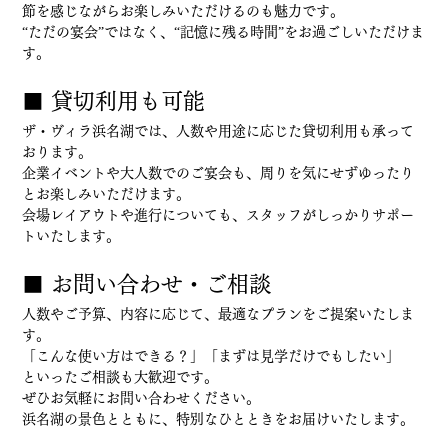
節を感じながらお楽しみいただけるのも魅力です。
“ただの宴会”ではなく、“記憶に残る時間”をお過ごしいただけま
す。
■ 貸切利用も可能
ザ・ヴィラ浜名湖では、人数や用途に応じた貸切利用も承って
おります。
企業イベントや大人数でのご宴会も、周りを気にせずゆったり
とお楽しみいただけます。
会場レイアウトや進行についても、スタッフがしっかりサポー
トいたします。
■ お問い合わせ・ご相談
人数やご予算、内容に応じて、最適なプランをご提案いたしま
す。
「こんな使い方はできる？」「まずは見学だけでもしたい」
といったご相談も大歓迎です。
ぜひお気軽にお問い合わせください。
浜名湖の景色とともに、特別なひとときをお届けいたします。