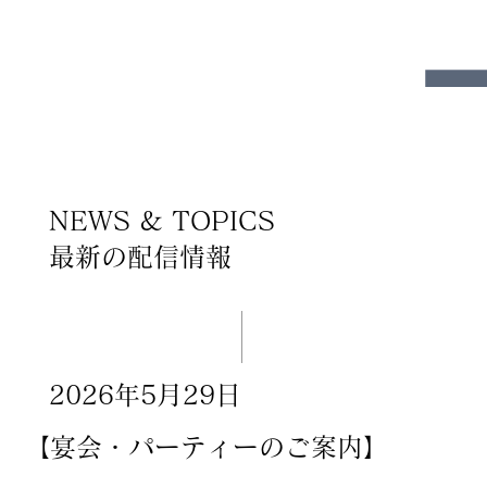
NEWS & TOPICS
​最新の配信情報
2026年5月29日
【宴会・パーティーのご案内】