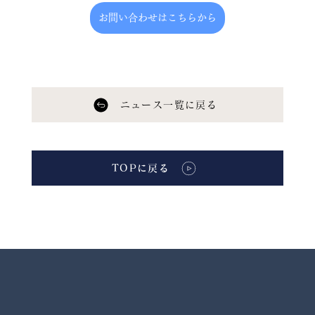
お問い合わせはこちらから
ニュース一覧に戻る
TOPに戻る