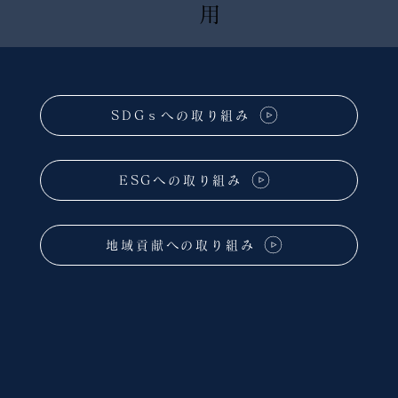
用
SDGｓへの取り組み
ESGへの取り組み
地域貢献への取り組み