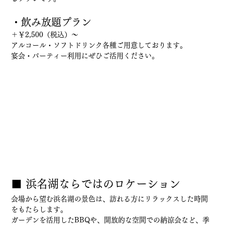
・飲み放題プラン
＋￥2,500（税込）～
アルコール・ソフトドリンク各種ご用意しております。
宴会・パーティー利用にぜひご活用ください。
■ 浜名湖ならではのロケーション
会場から望む浜名湖の景色は、訪れる方にリラックスした時間
をもたらします。
ガーデンを活用したBBQや、開放的な空間での納涼会など、季