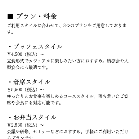
■ プラン・料金
ご利用スタイルに合わせて、3つのプランをご用意しておりま
す。
・ブッフェスタイル
￥4,500（税込）～
立食形式でカジュアルに楽しみたい方におすすめ。納涼会や大
型宴会にも最適です。
・着席スタイル
￥5,500（税込）～
ゆったりとお食事を楽しめるコーススタイル。落ち着いたご宴
席や会食にも対応可能です。
・お弁当スタイル
￥2,530（税込）～
会議や研修、セミナーなどにおすすめ。手軽にご利用いただけ
るプランです。