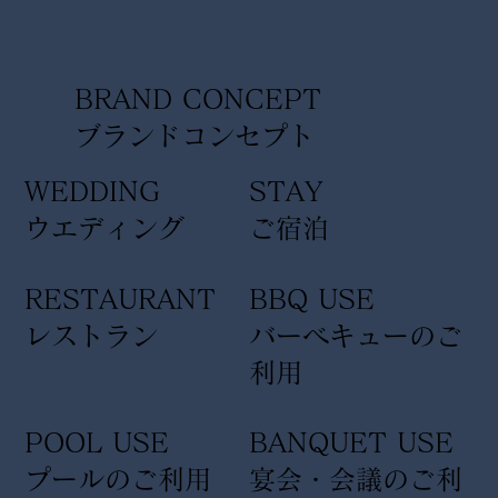
BRAND CONCEPT
​ブランドコンセプト
WEDDING
STAY
ウエディング
ご宿泊
RESTAURANT
BBQ USE
レストラン
バーベキューのご
利用
POOL USE
BANQUET USE
プールのご利用
宴会・会議のご利