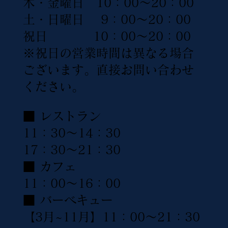
木・金曜日 10：00〜20：00
土・日曜日 9：00〜20：00
祝日 10：00〜20：00
※祝日の営業時間は異なる場合
ございます。直接お問い合わせ
ください。
■ レストラン
11：30〜14：30
17：30〜21：30
■ カフェ
11：00〜16：00
■ バーベキュー
【3月~11月】11：00〜21：30