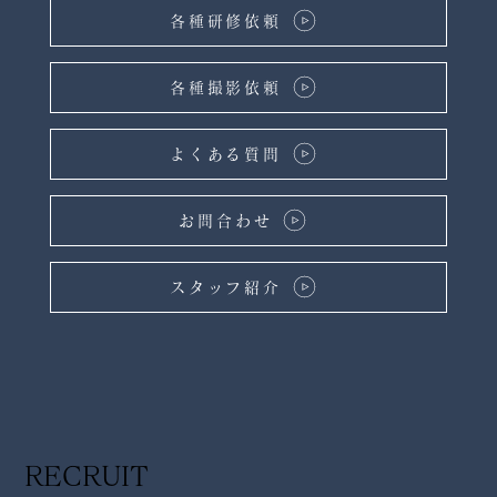
各種研修依頼
各種撮影依頼
よくある質問
お問合わせ
スタッフ紹介
RECRUIT