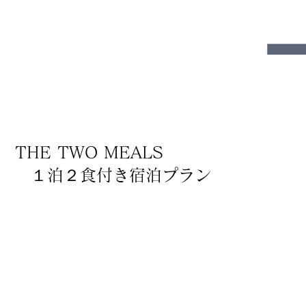
THE TWO MEALS
１泊２食付き宿泊プラン
​プランの料金