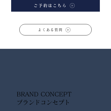
ご予約はこちら
よくある質問
BRAND CONCEPT
​ブランドコンセプト