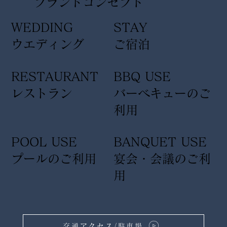
​ブランドコンセプト
WEDDING
STAY
ウエディング
ご宿泊
RESTAURANT
BBQ USE
レストラン
バーベキューのご
利用
POOL USE
BANQUET USE
プールのご利用
宴会・会議のご利
用
交通アクセス/駐車場