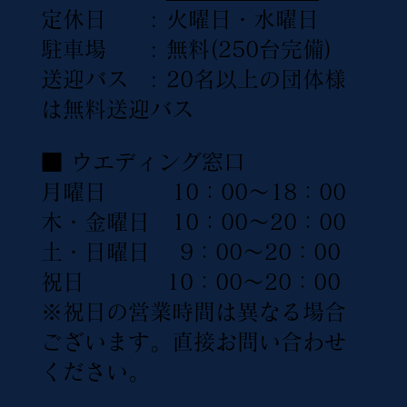
定休日 : 火曜日・水曜日
駐車場 : 無料(250台完備)
送迎バス : 20名以上の団体様
は無料送迎バス
■ ウエディング窓口
月曜日 10：00〜18：00
木・金曜日 10：00〜20：00
土・日曜日 9：00〜20：00
祝日 10：00〜20：00
※祝日の営業時間は異なる場合
ございます。直接お問い合わせ
ください。