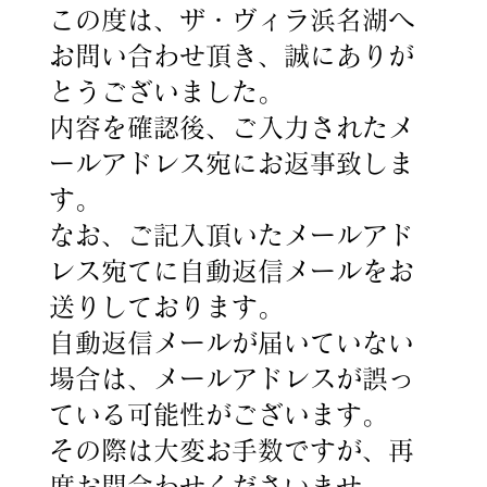
この度は、ザ・ヴィラ浜名湖へ
お問い合わせ頂き、誠にありが
とうございました。
内容を確認後、ご入力されたメ
ールアドレス宛にお返事致しま
す。
なお、ご記入頂いたメールアド
レス宛てに自動返信メールをお
送りしております。
自動返信メールが届いていない
場合は、メールアドレスが誤っ
ている可能性がございます。
その際は大変お手数ですが、再
度お問合わせくださいませ。