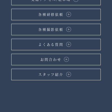
各種研修依頼
各種撮影依頼
よくある質問
お問合わせ
スタッフ紹介