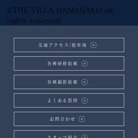
©THE VILLA HAMANAKO all
rights reserved
.
交通アクセス/駐車場
各種研修依頼
各種撮影依頼
よくある質問
お問合わせ
スタッフ紹介