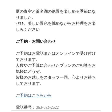
夏の青空と浜名湖の絶景を楽しめる季節にな
りました。
ぜひ、美しい景色を眺めながらお料理をお楽
しみください
ご予約・お問い合わせ
ご予約はお電話またはオンラインで受け付け
ております。
人数やご予算に合わせたプランのご相談もお
気軽にどうぞ。
皆様のお越しをスタッフ一同、心よりお待ち
しております。
ご予約はこちらから
電話番号：053-573-2522