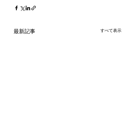
最新記事
すべて表示