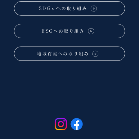
SDGｓへの取り組み
ESGへの取り組み
地域貢献への取り組み