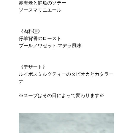
赤海老と鮮魚のソテー
ソースマリニエール
《肉料理》
仔羊背骨のロースト
ブールノワゼット マデラ風味
《デザート》
ルイボスミルクティーのタピオカとカタラー
ナ
※スープはその日によって変わります※