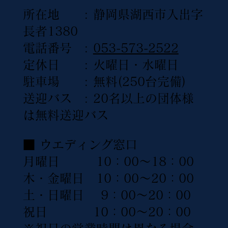
所在地 : 静岡県湖西市入出字
長者1380
電話番号 :
053-573-2522
定休日 : 火曜日・水曜日
駐車場 : 無料(250台完備)
送迎バス : 20名以上の団体様
は無料送迎バス
■ ウエディング窓口
月曜日 10：00〜18：00
木・金曜日 10：00〜20：00
土・日曜日 9：00〜20：00
祝日 10：00〜20：00