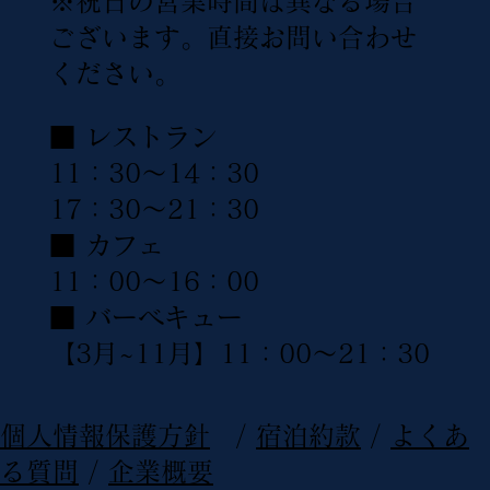
※祝日の営業時間は異なる場合
ございます。直接お問い合わせ
ください。
■ レストラン
11：30〜14：30
17：30〜21：30
■ カフェ
11：00〜16：00
■ バーベキュー
【3月~11月】11：00〜21：30
​個人情報保護方針
/
宿泊約款
/
よくあ
る質問
/
企業概要