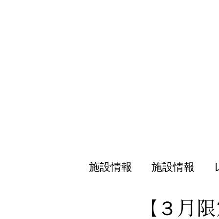
施設情報
施設情報
【３月限