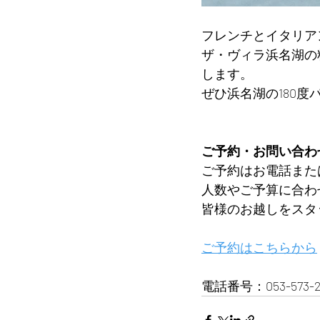
フレンチとイタリア
ザ・ヴィラ浜名湖の
します。
ぜひ浜名湖の180
ご予約・お問い合わ
ご予約はお電話また
人数やご予算に合わ
皆様のお越しをスタ
ご予約はこちらから
電話番号：053-573-2