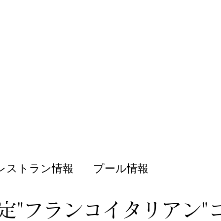
レストラン情報
プール情報
定"フランコイタリアン"