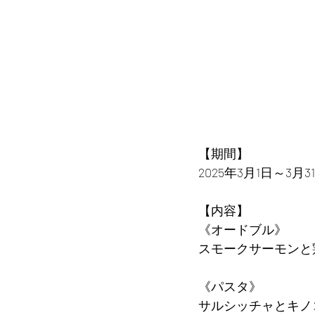
【期間】
2025年3月1日～3
【内容】
《オードブル》
スモークサーモンと
《パスタ》
サルシッチャとキノ