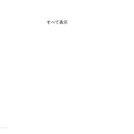
すべて表示