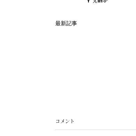
最新記事
コメント